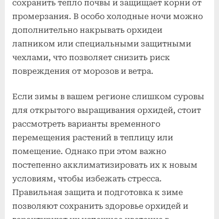
сохранить тепло почвы и защищает корни от
промерзания. В особо холодные ночи можно
дополнительно накрывать орхидеи
лапником или специальными защитными
чехлами, что позволяет снизить риск
повреждения от морозов и ветра.
Если зимы в вашем регионе слишком суровы
для открытого выращивания орхидей, стоит
рассмотреть варианты временного
перемещения растений в теплицу или
помещение. Однако при этом важно
постепенно акклиматизировать их к новым
условиям, чтобы избежать стресса.
Правильная защита и подготовка к зиме
позволяют сохранить здоровье орхидей и