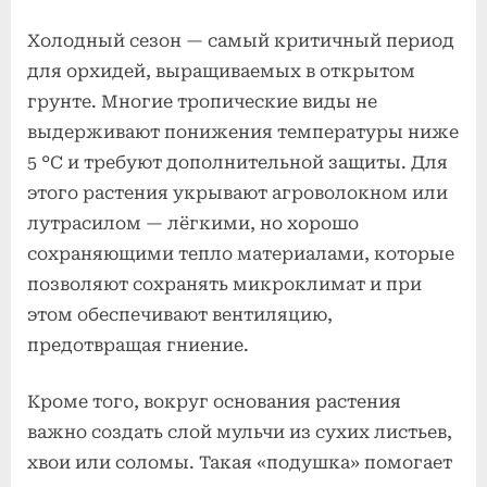
Холодный сезон — самый критичный период
для орхидей, выращиваемых в открытом
грунте. Многие тропические виды не
выдерживают понижения температуры ниже
5 °C и требуют дополнительной защиты. Для
этого растения укрывают агроволокном или
лутрасилом — лёгкими, но хорошо
сохраняющими тепло материалами, которые
позволяют сохранять микроклимат и при
этом обеспечивают вентиляцию,
предотвращая гниение.
Кроме того, вокруг основания растения
важно создать слой мульчи из сухих листьев,
хвои или соломы. Такая «подушка» помогает