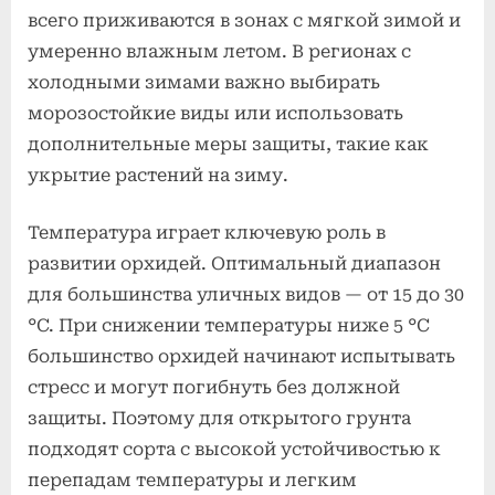
всего приживаются в зонах с мягкой зимой и
умеренно влажным летом. В регионах с
холодными зимами важно выбирать
морозостойкие виды или использовать
дополнительные меры защиты, такие как
укрытие растений на зиму.
Температура играет ключевую роль в
развитии орхидей. Оптимальный диапазон
для большинства уличных видов — от 15 до 30
°C. При снижении температуры ниже 5 °C
большинство орхидей начинают испытывать
стресс и могут погибнуть без должной
защиты. Поэтому для открытого грунта
подходят сорта с высокой устойчивостью к
перепадам температуры и легким