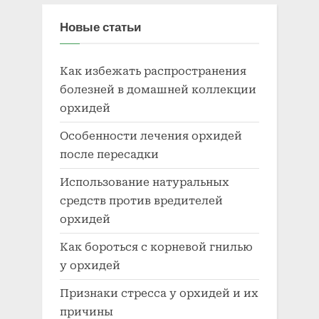
Новые статьи
Как избежать распространения
болезней в домашней коллекции
орхидей
Особенности лечения орхидей
после пересадки
Использование натуральных
средств против вредителей
орхидей
Как бороться с корневой гнилью
у орхидей
Признаки стресса у орхидей и их
причины