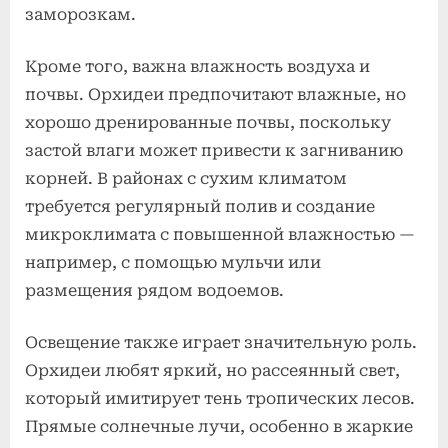
заморозкам.
Кроме того, важна влажность воздуха и
почвы. Орхидеи предпочитают влажные, но
хорошо дренированные почвы, поскольку
застой влаги может привести к загниванию
корней. В районах с сухим климатом
требуется регулярный полив и создание
микроклимата с повышенной влажностью —
например, с помощью мульчи или
размещения рядом водоемов.
Освещение также играет значительную роль.
Орхидеи любят яркий, но рассеянный свет,
который имитирует тень тропических лесов.
Прямые солнечные лучи, особенно в жаркие