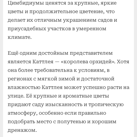
Цимбидиумы ценятся за крупные, яркие
цветы и продолжительное цветение, что
делает их отличным украшением садов и
приусадебных участков в умеренном
климате.
Ещё одним достойным представителем
является Каттлея — «королева орхидей». Хотя
она более требовательна к условиям, в
регионах с мягкой зимой и достаточной
влажностью Каттлея может успешно расти на
улице. Её крупные и ароматные цветы
придают саду изысканность и тропическую
атмосферу, особенно если правильно
подобрать место с полутенью и хорошим
дренажом.