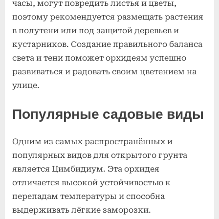
часы, могут повредить листья и цветы,
поэтому рекомендуется размещать растения
в полутени или под защитой деревьев и
кустарников. Создание правильного баланса
света и тени поможет орхидеям успешно
развиваться и радовать своим цветением на
улице.
Популярные садовые виды
Одним из самых распространённых и
популярных видов для открытого грунта
является Цимбидиум. Эта орхидея
отличается высокой устойчивостью к
перепадам температуры и способна
выдерживать лёгкие заморозки.