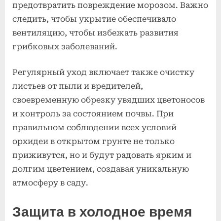
предотвратить повреждение морозом. Важно
следить, чтобы укрытие обеспечивало
вентиляцию, чтобы избежать развития
грибковых заболеваний.
Регулярный уход включает также очистку
листьев от пыли и вредителей,
своевременную обрезку увядших цветоносов
и контроль за состоянием почвы. При
правильном соблюдении всех условий
орхидеи в открытом грунте не только
приживутся, но и будут радовать ярким и
долгим цветением, создавая уникальную
атмосферу в саду.
Защита в холодное время