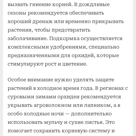
вызвать гниение корней. В дождливые
сезоны рекомендуется обеспечивать
хороший дренаж или временно прикрывать
растения, чтобы предотвратить
заболачивание. Подкормка осуществляется
комплексными удобрениями, специально
предназначенными для орхидей, которые
стимулируют рост и цветение.
Особое внимание нужно уделять защите
растений в холодное время года. В регионах с
суровыми зимами орхидеи рекомендуется
укрывать агроволокном или лапником, а в
особо холодные ночи — дополнительно
использовать мульчу и сухие листья. Это
помогает сохранить корневую систему и