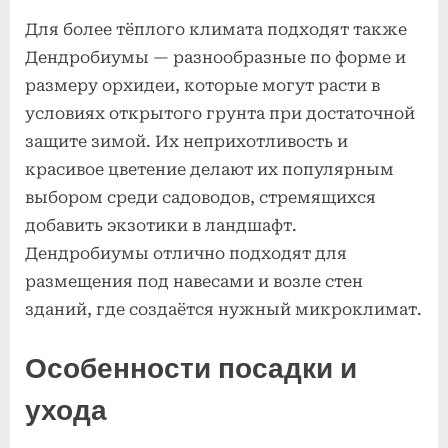
Для более тёплого климата подходят также
Дендробиумы — разнообразные по форме и
размеру орхидеи, которые могут расти в
условиях открытого грунта при достаточной
защите зимой. Их неприхотливость и
красивое цветение делают их популярным
выбором среди садоводов, стремящихся
добавить экзотики в ландшафт.
Дендробиумы отлично подходят для
размещения под навесами и возле стен
зданий, где создаётся нужный микроклимат.
Особенности посадки и
ухода