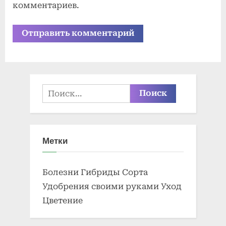
комментариев.
Найти:
Метки
Болезни
Гибриды
Сорта
Удобрения своими руками
Уход
Цветение