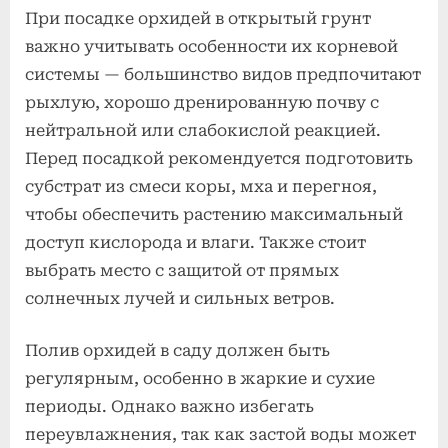
При посадке орхидей в открытый грунт
важно учитывать особенности их корневой
системы — большинство видов предпочитают
рыхлую, хорошо дренированную почву с
нейтральной или слабокислой реакцией.
Перед посадкой рекомендуется подготовить
субстрат из смеси коры, мха и перегноя,
чтобы обеспечить растению максимальный
доступ кислорода и влаги. Также стоит
выбрать место с защитой от прямых
солнечных лучей и сильных ветров.
Полив орхидей в саду должен быть
регулярным, особенно в жаркие и сухие
периоды. Однако важно избегать
переувлажнения, так как застой воды может