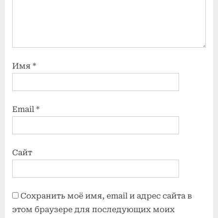
Имя
*
Email
*
Сайт
Сохранить моё имя, email и адрес сайта в
этом браузере для последующих моих