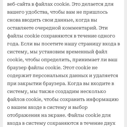
веб-сайта в файлах cookie. Это делается для
вашего удобства, чтобы вам не пришлось
снова вводить свои данные, когда вы
оставляете очередной комментарий. Эти
файлы cookie сохраняются в течение одного
года. Если вы посетите нашу страницу входа в
систему, мы установим временный файл
cookie, чтобы определить, принимает ли ваш
браузер файлы cookie. Этот cookie не
содержит персональных данных и удаляется
при закрытии браузера. Когда вы входите в
систему, мы также создадим несколько
файлов cookie, чтобы сохранить информацию
о вашем входе в систему и выбор
отображения на экране. Файлы cookie для
входа в систему сохраняются в течение двух