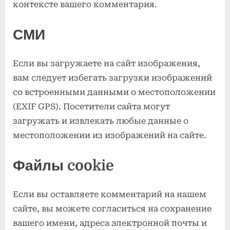
контексте вашего комментария.
СМИ
Если вы загружаете на сайт изображения,
вам следует избегать загрузки изображений
со встроенными данными о местоположении
(EXIF GPS). Посетители сайта могут
загружать и извлекать любые данные о
местоположении из изображений на сайте.
Файлы cookie
Если вы оставляете комментарий на нашем
сайте, вы можете согласиться на сохранение
вашего имени, адреса электронной почты и