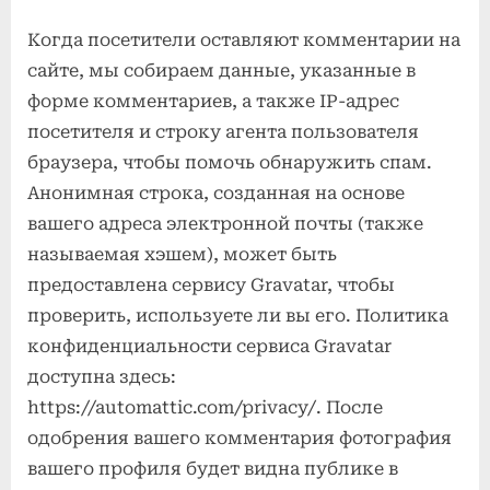
Когда посетители оставляют комментарии на
сайте, мы собираем данные, указанные в
форме комментариев, а также IP-адрес
посетителя и строку агента пользователя
браузера, чтобы помочь обнаружить спам.
Анонимная строка, созданная на основе
вашего адреса электронной почты (также
называемая хэшем), может быть
предоставлена сервису Gravatar, чтобы
проверить, используете ли вы его. Политика
конфиденциальности сервиса Gravatar
доступна здесь:
https://automattic.com/privacy/. После
одобрения вашего комментария фотография
вашего профиля будет видна публике в