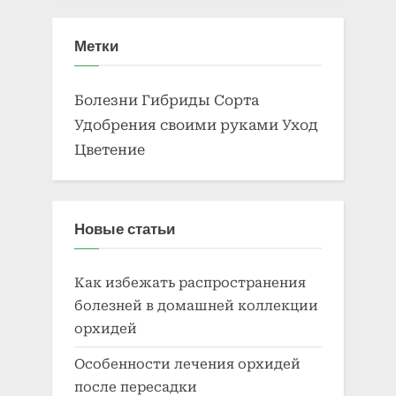
Метки
Болезни
Гибриды
Сорта
Удобрения своими руками
Уход
Цветение
Новые статьи
Как избежать распространения
болезней в домашней коллекции
орхидей
Особенности лечения орхидей
после пересадки