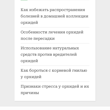
Как избежать распространения
болезней в домашней коллекции
орхидей
Особенности лечения орхидей
после пересадки
Использование натуральных
средств против вредителей
орхидей
Как бороться с корневой гнилью
у орхидей
Признаки стресса у орхидей и их
причины