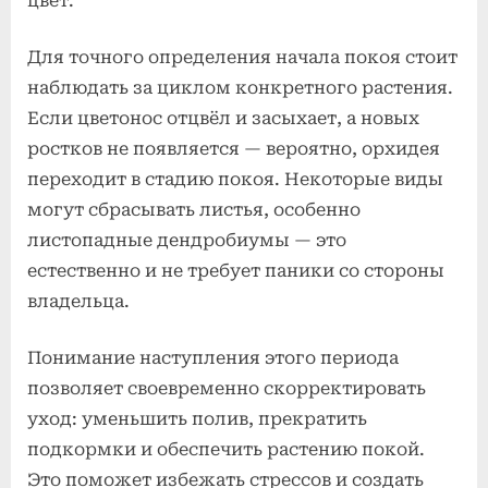
цвет.
Для точного определения начала покоя стоит
наблюдать за циклом конкретного растения.
Если цветонос отцвёл и засыхает, а новых
ростков не появляется — вероятно, орхидея
переходит в стадию покоя. Некоторые виды
могут сбрасывать листья, особенно
листопадные дендробиумы — это
естественно и не требует паники со стороны
владельца.
Понимание наступления этого периода
позволяет своевременно скорректировать
уход: уменьшить полив, прекратить
подкормки и обеспечить растению покой.
Это поможет избежать стрессов и создать