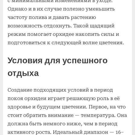
с минимальными изменениями в уходе.
Однако и в их случае полезно уменьшить
частоту полива и давать растению
возможность отдохнуть. Такой щадящий
режим помогает орхидее накопить силы и
подготовиться к следующей волне цветения.
Условия для успешного
отдыха
Создание подходящих условий в период
покоя орхидеи играет решающую роль в её
здоровье и будущем цветении. Первое, на что
стоит обратить внимание — температура. Она
должна быть немного ниже, чем в период
активного роста. Идеальный диапазон — 16–