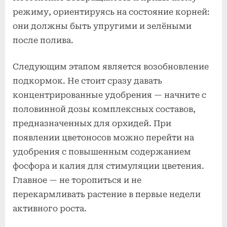
режиму, ориентируясь на состояние корней:
они должны быть упругими и зелёными
после полива.
Следующим этапом является возобновление
подкормок. Не стоит сразу давать
концентрированные удобрения — начните с
половинной дозы комплексных составов,
предназначенных для орхидей. При
появлении цветоносов можно перейти на
удобрения с повышенным содержанием
фосфора и калия для стимуляции цветения.
Главное — не торопиться и не
перекармливать растение в первые недели
активного роста.