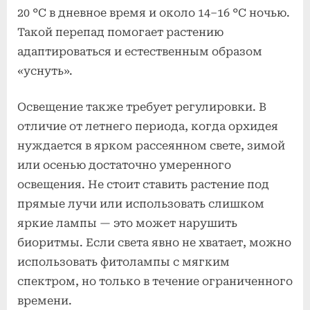
20 °C в дневное время и около 14–16 °C ночью.
Такой перепад помогает растению
адаптироваться и естественным образом
«уснуть».
Освещение также требует регулировки. В
отличие от летнего периода, когда орхидея
нуждается в ярком рассеянном свете, зимой
или осенью достаточно умеренного
освещения. Не стоит ставить растение под
прямые лучи или использовать слишком
яркие лампы — это может нарушить
биоритмы. Если света явно не хватает, можно
использовать фитолампы с мягким
спектром, но только в течение ограниченного
времени.