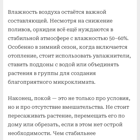
Влажность воздуха остаётся важной
составляющей. Несмотря на снижение
поливов, орхидеи всё ещё нуждаются в
стабильной атмосфере с влажностью 50–60%.
Особенно в зимний сезон, когда включается
отопление, стоит использовать увлажнители,
ставить поддоны с водой или объединять
растения в группы для создания
благоприятного микроклимата.
Наконец, покой — это не только про условия,
но и про отсутствие вмешательства. Не стоит
пересаживать растение, перемещать его по
дому или обрезать, если в этом нет острой
необходимости. Чем стабильнее