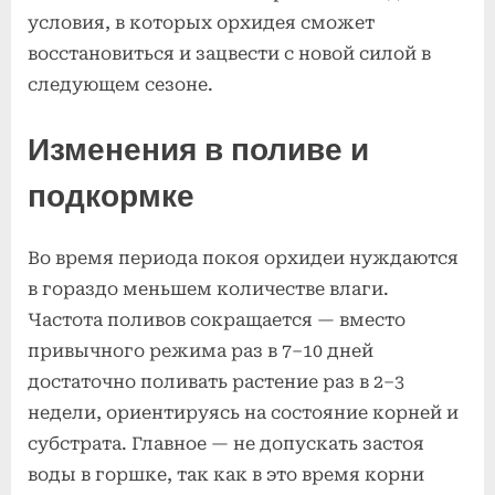
условия, в которых орхидея сможет
восстановиться и зацвести с новой силой в
следующем сезоне.
Изменения в поливе и
подкормке
Во время периода покоя орхидеи нуждаются
в гораздо меньшем количестве влаги.
Частота поливов сокращается — вместо
привычного режима раз в 7–10 дней
достаточно поливать растение раз в 2–3
недели, ориентируясь на состояние корней и
субстрата. Главное — не допускать застоя
воды в горшке, так как в это время корни