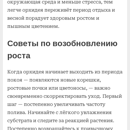
окружающая среда и меньше стресса, тем
легче орхидея переживёт период отдыха и
весной порадует здоровым ростом и
пышным цветением.
Советы по возобновлению
роста
Когда орхидея начинает выходить из периода
покоя — появляются новые корешки,
ростовые почки или цветоносы, — важно
своевременно скорректировать уход. Первый
шаг — постепенно увеличивать частоту
полива. Начинайте с лёгкого увлажнения
субстрата и следите за реакцией растения.
Постепенно возвращайтесь к привычному