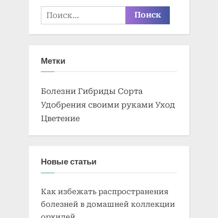
Найти:
Метки
Болезни
Гибриды
Сорта
Удобрения своими руками
Уход
Цветение
Новые статьи
Как избежать распространения
болезней в домашней коллекции
орхидей