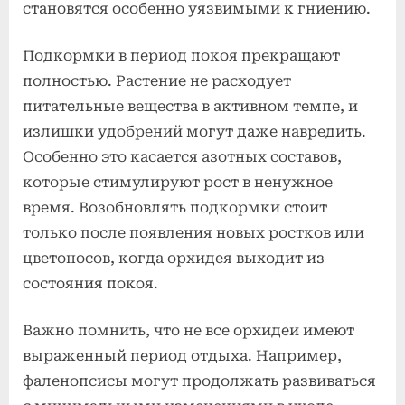
становятся особенно уязвимыми к гниению.
Подкормки в период покоя прекращают
полностью. Растение не расходует
питательные вещества в активном темпе, и
излишки удобрений могут даже навредить.
Особенно это касается азотных составов,
которые стимулируют рост в ненужное
время. Возобновлять подкормки стоит
только после появления новых ростков или
цветоносов, когда орхидея выходит из
состояния покоя.
Важно помнить, что не все орхидеи имеют
выраженный период отдыха. Например,
фаленопсисы могут продолжать развиваться