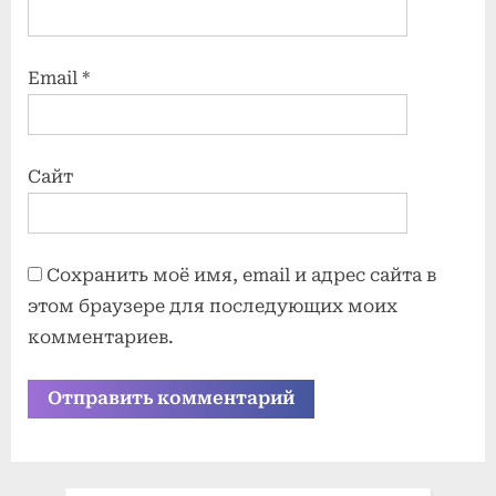
Email
*
Сайт
Сохранить моё имя, email и адрес сайта в
этом браузере для последующих моих
комментариев.